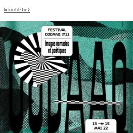
Continuer La Lecture