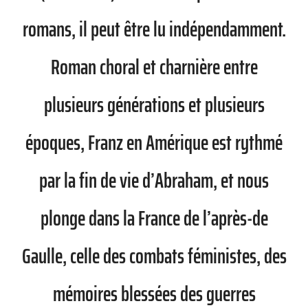
romans, il peut être lu indépendamment.
Roman choral et charnière entre
plusieurs générations et plusieurs
époques, Franz en Amérique est rythmé
par la fin de vie d’Abraham, et nous
plonge dans la France de l’après-de
Gaulle, celle des combats féministes, des
mémoires blessées des guerres