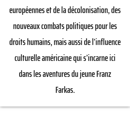
européennes et de la décolonisation, des
nouveaux combats politiques pour les
droits humains, mais aussi de l’influence
culturelle américaine qui s’incarne ici
dans les aventures du jeune Franz
Farkas.