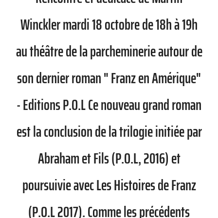
Winckler mardi 18 octobre de 18h à 19h
au théâtre de la parcheminerie autour de
son dernier roman " Franz en Amérique"
- Editions P.O.L Ce nouveau grand roman
est la conclusion de la trilogie initiée par
Abraham et Fils (P.O.L, 2016) et
poursuivie avec Les Histoires de Franz
(P.O.L 2017). Comme les précédents