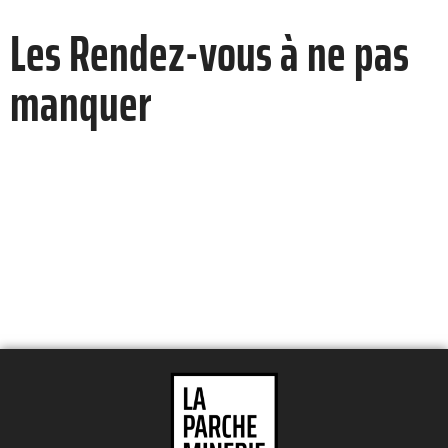
Les Rendez-vous à ne pas
manquer