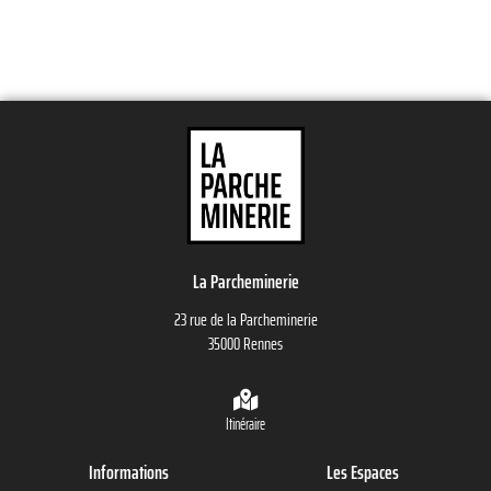
La Parcheminerie
23 rue de la Parcheminerie
35000 Rennes
Itinéraire
Informations
Les Espaces