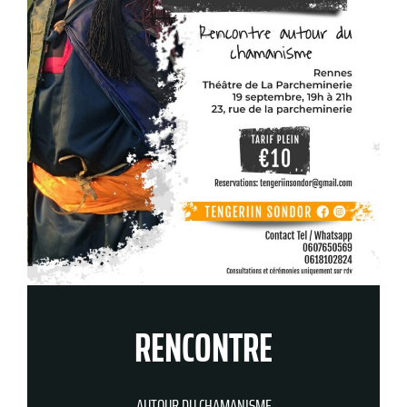
RENCONTRE
AUTOUR DU CHAMANISME