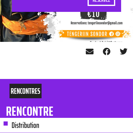
RENCONTRES
RENCONTRE
Distribution