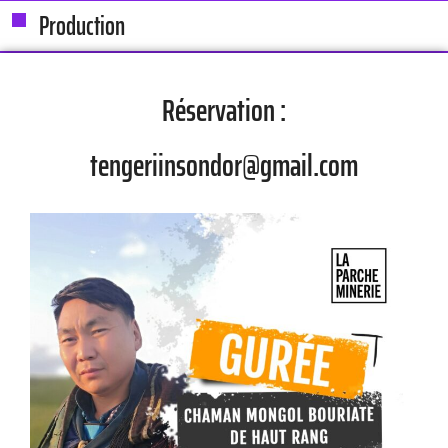
Production
Réservation :
tengeriinsondor@gmail.com