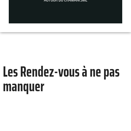
Les Rendez-vous à ne pas
manquer