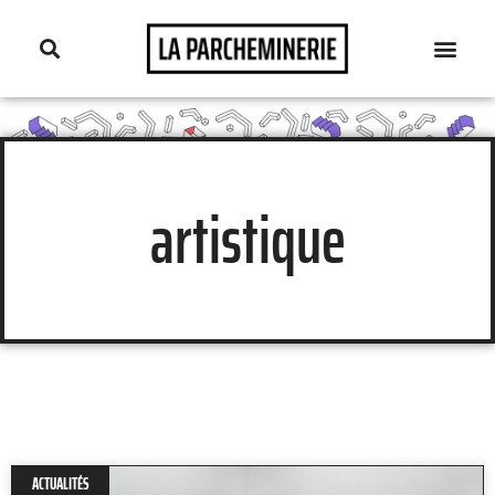
artistique
ACTUALITÉS