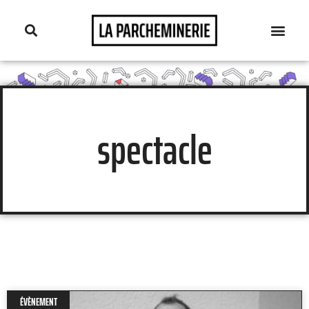
spectacle
ÉVÈNEMENT